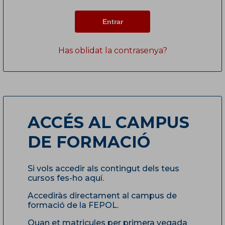
Has oblidat la contrasenya?
ACCÉS AL CAMPUS
DE FORMACIÓ
Si vols accedir als contingut dels teus
cursos fes-ho aquí.
Accediràs directament al campus de
formació de la FEPOL.
Quan et matricules per primera vegada