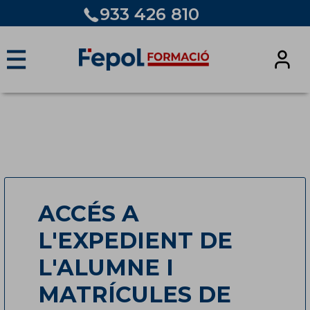
933 426 810
☰
ACCÉS A
L'EXPEDIENT DE
L'ALUMNE I
MATRÍCULES DE