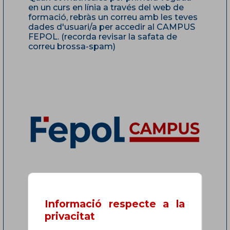
en un curs en línia a través del web de
formació, rebràs un correu amb les teves
dades d'usuari/a per accedir al CAMPUS
FEPOL. (recorda revisar la safata de
correu brossa-spam)
Informació respecte a la
privacitat