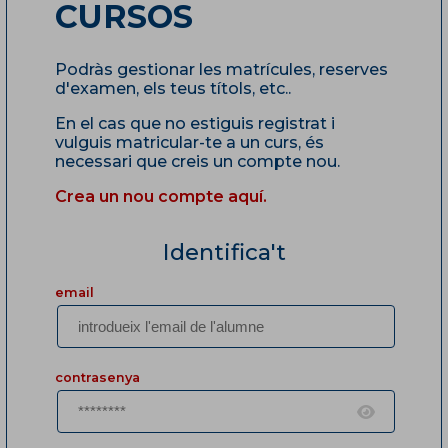
CURSOS
Podràs gestionar les matrícules, reserves
d'examen, els teus títols, etc..
En el cas que no estiguis registrat i
vulguis matricular-te a un curs, és
necessari que creis un compte nou.
Crea un nou compte aquí.
Identifica't
email
contrasenya