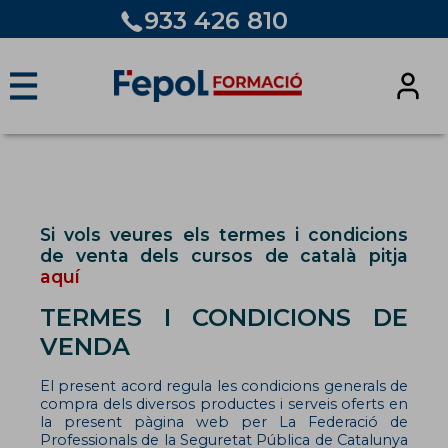
933 426 810
☰
Si vols veures els termes i condicions
de venta dels cursos de català pitja
aquí
TERMES I CONDICIONS DE
VENDA
El present acord regula les condicions generals de
compra dels diversos productes i serveis oferts en
la present pàgina web per La Federació de
Professionals de la Seguretat Pública de Catalunya